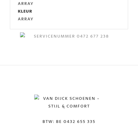
ARRAY
KLEUR
ARRAY
BTW: BE 0432 655 335