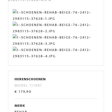
HERENSCHOENEN
MODEL 111881
€ 179,90
MERK
REHAB